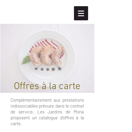
Offres à la carte
Complémentairement aux prestations
indissociables prévues dans le contrat
de service, Les Jardins de Mona
proposent un catalogue d'offres à la
carte.